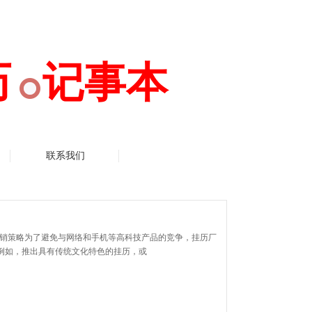
历 记事本
联系我们
营销策略为了避免与网络和手机等高科技产品的竞争，挂历厂
。例如，推出具有传统文化特色的挂历，或