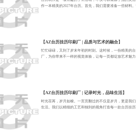
作一本精美的2027年台历。首先，我们需要准备一些材料
【AZ台历挂历印刷厂 | 品质与艺术的融合】
忙忙碌碌，又到了岁末年初的时刻。这时候，一份精美的台
厂，为你带来不一样的视觉体验，让每一页都绽放艺术魅力
【AZ台历挂历印刷厂 | 记录时光，品味生活】
时光荏苒，岁月如梭。一页页翻过的不仅是岁月，更是我们
生活。我们以精细的工艺和独到的视角打造每一款台历挂历