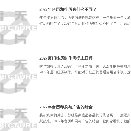
2027年台历和挂历有什么不同？
年年岁岁花相似，历史的进程就是这样，一年压着一年，象
挂历的时节了，2027年台历和挂历有什么不同了？一、台
2027厦门挂历制作需提上日程
时光如梭，进入2026年下半年之后，关于2027年的林林
2027年厦门挂历制作。可能对于挂历的普通使用者来说，
2027年台历印刷与广告的结合
受新媒体的冲击，曾经是家庭必备品的传统台历，一度远离
跃起来。2027年台历印刷与广告的结合，让商家看到了新的