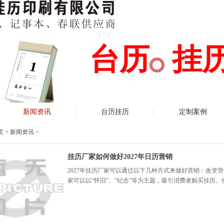
台历 挂
新闻资讯
台历挂历
定制案例
页
>
新闻资讯
>
挂历厂家如何做好2027年日历营销
2027年挂历厂家可以通过以下几种方式来做好营销：改变
家可以以“怀旧”、“纪念”等为主题，吸引消费者购买挂历